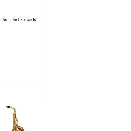
ộn, thiết kế tiện lợi