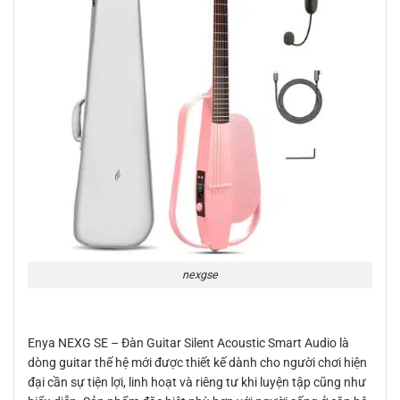
nexgse
Enya NEXG SE – Đàn Guitar Silent Acoustic Smart Audio là
dòng guitar thế hệ mới được thiết kế dành cho người chơi hiện
đại cần sự tiện lợi, linh hoạt và riêng tư khi luyện tập cũng như