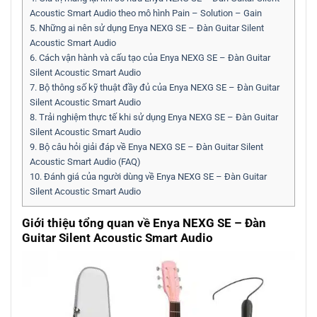
Acoustic Smart Audio theo mô hình Pain – Solution – Gain
5.
Những ai nên sử dụng Enya NEXG SE – Đàn Guitar Silent
Acoustic Smart Audio
6.
Cách vận hành và cấu tạo của Enya NEXG SE – Đàn Guitar
Silent Acoustic Smart Audio
7.
Bộ thông số kỹ thuật đầy đủ của Enya NEXG SE – Đàn Guitar
Silent Acoustic Smart Audio
8.
Trải nghiệm thực tế khi sử dụng Enya NEXG SE – Đàn Guitar
Silent Acoustic Smart Audio
9.
Bộ câu hỏi giải đáp về Enya NEXG SE – Đàn Guitar Silent
Acoustic Smart Audio (FAQ)
10.
Đánh giá của người dùng về Enya NEXG SE – Đàn Guitar
Silent Acoustic Smart Audio
Giới thiệu tổng quan về Enya NEXG SE – Đàn
Guitar Silent Acoustic Smart Audio