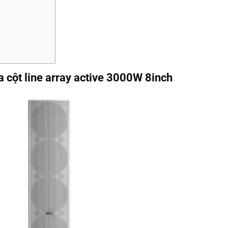
 cột line array active 3000W 8inch