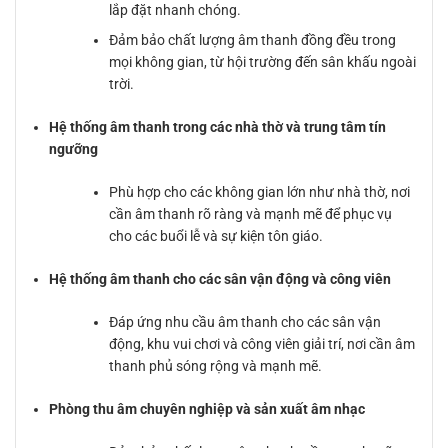
lắp đặt nhanh chóng.
Đảm bảo chất lượng âm thanh đồng đều trong
mọi không gian, từ hội trường đến sân khấu ngoài
trời.
Hệ thống âm thanh trong các nhà thờ và trung tâm tín
ngưỡng
Phù hợp cho các không gian lớn như nhà thờ, nơi
cần âm thanh rõ ràng và mạnh mẽ để phục vụ
cho các buổi lễ và sự kiện tôn giáo.
Hệ thống âm thanh cho các sân vận động và công viên
Đáp ứng nhu cầu âm thanh cho các sân vận
động, khu vui chơi và công viên giải trí, nơi cần âm
thanh phủ sóng rộng và mạnh mẽ.
Phòng thu âm chuyên nghiệp và sản xuất âm nhạc