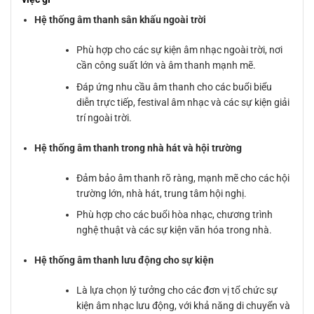
Hệ thống âm thanh sân khấu ngoài trời
Phù hợp cho các sự kiện âm nhạc ngoài trời, nơi
cần công suất lớn và âm thanh mạnh mẽ.
Đáp ứng nhu cầu âm thanh cho các buổi biểu
diễn trực tiếp, festival âm nhạc và các sự kiện giải
trí ngoài trời.
Hệ thống âm thanh trong nhà hát và hội trường
Đảm bảo âm thanh rõ ràng, mạnh mẽ cho các hội
trường lớn, nhà hát, trung tâm hội nghị.
Phù hợp cho các buổi hòa nhạc, chương trình
nghệ thuật và các sự kiện văn hóa trong nhà.
Hệ thống âm thanh lưu động cho sự kiện
Là lựa chọn lý tưởng cho các đơn vị tổ chức sự
kiện âm nhạc lưu động, với khả năng di chuyển và