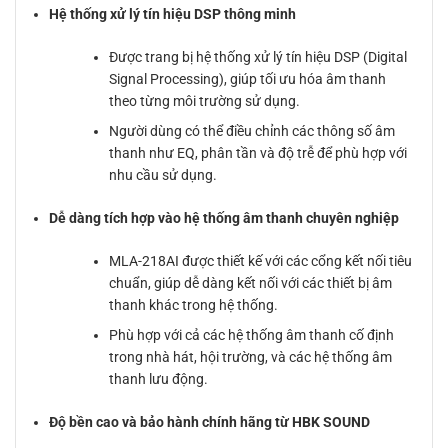
Hệ thống xử lý tín hiệu DSP thông minh
Được trang bị hệ thống xử lý tín hiệu DSP (Digital
Signal Processing), giúp tối ưu hóa âm thanh
theo từng môi trường sử dụng.
Người dùng có thể điều chỉnh các thông số âm
thanh như EQ, phân tần và độ trễ để phù hợp với
nhu cầu sử dụng.
Dễ dàng tích hợp vào hệ thống âm thanh chuyên nghiệp
MLA-218AI được thiết kế với các cổng kết nối tiêu
chuẩn, giúp dễ dàng kết nối với các thiết bị âm
thanh khác trong hệ thống.
Phù hợp với cả các hệ thống âm thanh cố định
trong nhà hát, hội trường, và các hệ thống âm
thanh lưu động.
Độ bền cao và bảo hành chính hãng từ HBK SOUND