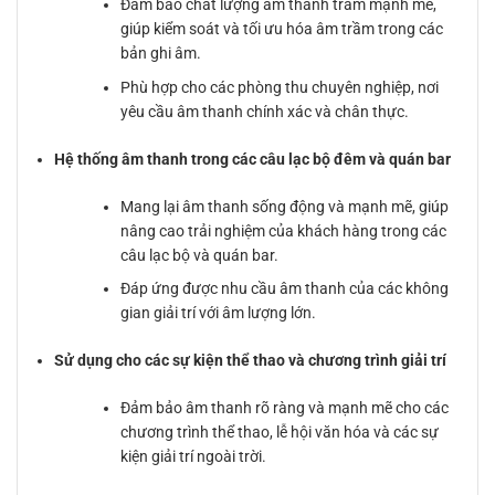
Đảm bảo chất lượng âm thanh trầm mạnh mẽ,
giúp kiểm soát và tối ưu hóa âm trầm trong các
bản ghi âm.
Phù hợp cho các phòng thu chuyên nghiệp, nơi
yêu cầu âm thanh chính xác và chân thực.
Hệ thống âm thanh trong các câu lạc bộ đêm và quán bar
Mang lại âm thanh sống động và mạnh mẽ, giúp
nâng cao trải nghiệm của khách hàng trong các
câu lạc bộ và quán bar.
Đáp ứng được nhu cầu âm thanh của các không
gian giải trí với âm lượng lớn.
Sử dụng cho các sự kiện thể thao và chương trình giải trí
Đảm bảo âm thanh rõ ràng và mạnh mẽ cho các
chương trình thể thao, lễ hội văn hóa và các sự
kiện giải trí ngoài trời.