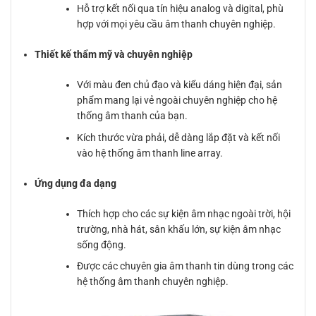
Hỗ trợ kết nối qua tín hiệu analog và digital, phù
hợp với mọi yêu cầu âm thanh chuyên nghiệp.
Thiết kế thẩm mỹ và chuyên nghiệp
Với màu đen chủ đạo và kiểu dáng hiện đại, sản
phẩm mang lại vẻ ngoài chuyên nghiệp cho hệ
thống âm thanh của bạn.
Kích thước vừa phải, dễ dàng lắp đặt và kết nối
vào hệ thống âm thanh line array.
Ứng dụng đa dạng
Thích hợp cho các sự kiện âm nhạc ngoài trời, hội
trường, nhà hát, sân khấu lớn, sự kiện âm nhạc
sống động.
Được các chuyên gia âm thanh tin dùng trong các
hệ thống âm thanh chuyên nghiệp.