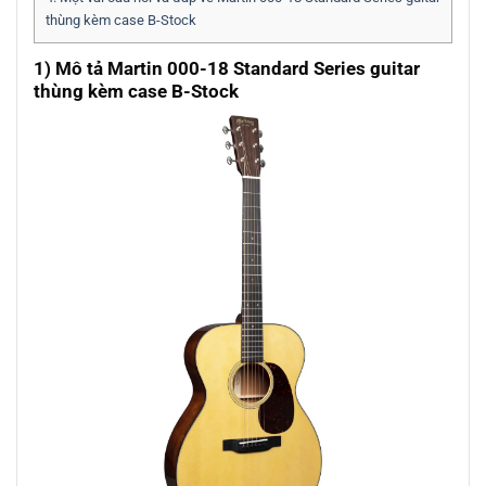
thùng kèm case B-Stock
1) Mô tả Martin 000-18 Standard Series guitar
thùng kèm case B-Stock