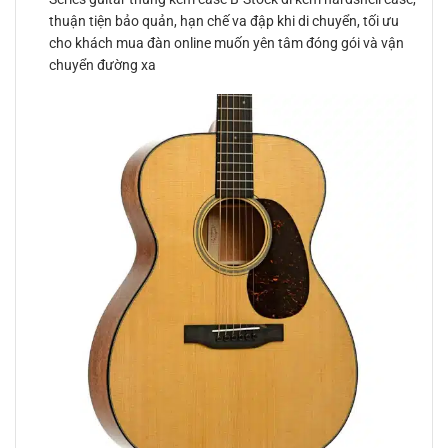
thuận tiện bảo quản, hạn chế va đập khi di chuyển, tối ưu
cho khách mua đàn online muốn yên tâm đóng gói và vận
chuyển đường xa