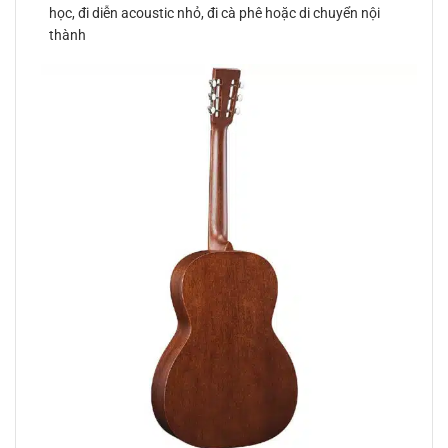
học, đi diễn acoustic nhỏ, đi cà phê hoặc di chuyển nội
thành