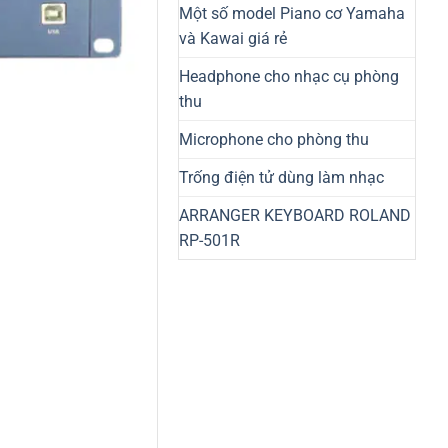
Một số model Piano cơ Yamaha
và Kawai giá rẻ
Headphone cho nhạc cụ phòng
thu
Microphone cho phòng thu
Trống điện tử dùng làm nhạc
ARRANGER KEYBOARD ROLAND
RP-501R