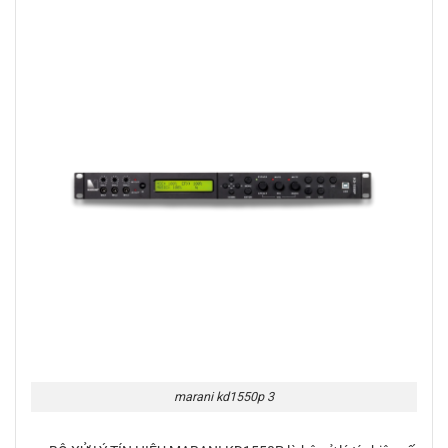
marani kd1550p 3