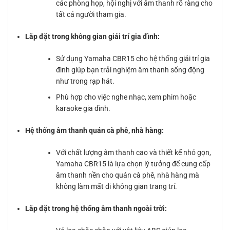
các phòng họp, hội nghị với âm thanh rõ ràng cho
tất cả người tham gia.
Lắp đặt trong không gian giải trí gia đình:
Sử dụng Yamaha CBR15 cho hệ thống giải trí gia
đình giúp bạn trải nghiệm âm thanh sống động
như trong rạp hát.
Phù hợp cho việc nghe nhạc, xem phim hoặc
karaoke gia đình.
Hệ thống âm thanh quán cà phê, nhà hàng:
Với chất lượng âm thanh cao và thiết kế nhỏ gọn,
Yamaha CBR15 là lựa chọn lý tưởng để cung cấp
âm thanh nền cho quán cà phê, nhà hàng mà
không làm mất đi không gian trang trí.
Lắp đặt trong hệ thống âm thanh ngoài trời: