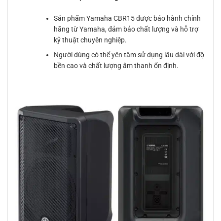
Sản phẩm Yamaha CBR15 được bảo hành chính
hãng từ Yamaha, đảm bảo chất lượng và hỗ trợ
kỹ thuật chuyên nghiệp.
Người dùng có thể yên tâm sử dụng lâu dài với độ
bền cao và chất lượng âm thanh ổn định.