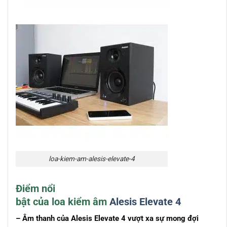
loa-kiem-am-alesis-elevate-4
Điểm nổi
bật của loa kiểm âm
Alesis Elevate 4
– Âm thanh của Alesis Elevate 4 vượt xa sự mong đợi