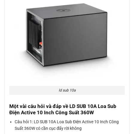
ld sub 10a
Một vài câu hỏi và đáp về LD SUB 10A Loa Sub
Điện Active 10 Inch Công Suất 360W
Câu hỏi 1: LD SUB 10A Loa Sub Điện Active 10 Inch Công
Suất 360W có cần cục đẩy rời không