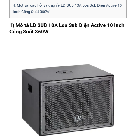
4.
Một vài câu hỏi và đáp về LD SUB 10A Loa Sub Điện Active 10
Inch Công Suất 360W
1) Mô tả LD SUB 10A Loa Sub Điện Active 10 Inch
Công Suất 360W