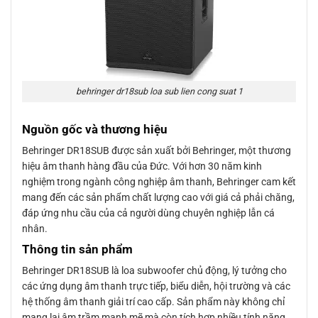
behringer dr18sub loa sub lien cong suat 1
Nguồn gốc và thương hiệu
Behringer DR18SUB được sản xuất bởi Behringer, một thương
hiệu âm thanh hàng đầu của Đức. Với hơn 30 năm kinh
nghiệm trong ngành công nghiệp âm thanh, Behringer cam kết
mang đến các sản phẩm chất lượng cao với giá cả phải chăng,
đáp ứng nhu cầu của cả người dùng chuyên nghiệp lẫn cá
nhân.
Thông tin sản phẩm
Behringer DR18SUB là loa subwoofer chủ động, lý tưởng cho
các ứng dụng âm thanh trực tiếp, biểu diễn, hội trường và các
hệ thống âm thanh giải trí cao cấp. Sản phẩm này không chỉ
mang lại âm trầm mạnh mẽ mà còn tích hợp nhiều tính năng