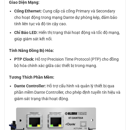
Giao Diện Mạng:
Cổng Ethernet:
Cung cấp cả cổng Primary và Secondary
cho hoạt động trong mạng Dante dự phòng kép, đảm bảo
tính liên tục và độ tin cậy cao.
Chỉ Báo LED:
Hiển thị trạng thái hoạt động và tốc độ mạng,
giúp giám sát kết nối.
Tính Năng Đồng Bộ Hóa:
PTP Clock:
Hỗ trợ Precision Time Protocol (PTP) cho đồng
bộ hóa chính xác giữa các thiết bị trong mạng.
Tương Thích Phần Mềm:
Dante Controller:
Hỗ trợ cấu hình và quản lý thiết bị qua
phần mềm Dante Controller, cho phép định tuyến tín hiệu và
giám sát trạng thái hoạt động.