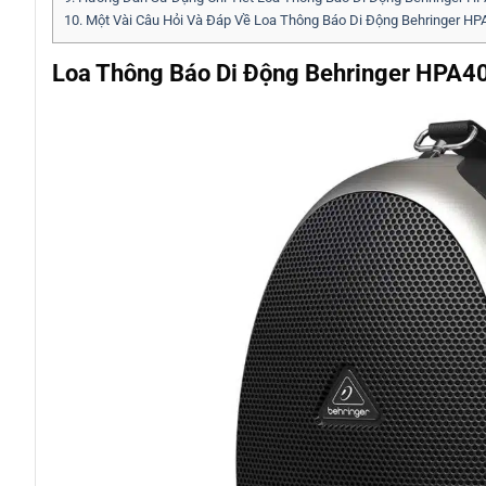
10.
Một Vài Câu Hỏi Và Đáp Về Loa Thông Báo Di Động Behringer HP
Loa Thông Báo Di Động Behringer HPA40