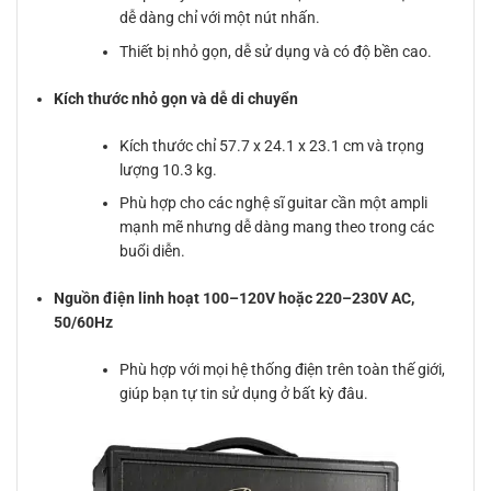
dễ dàng chỉ với một nút nhấn.
Thiết bị nhỏ gọn, dễ sử dụng và có độ bền cao.
Kích thước nhỏ gọn và dễ di chuyển
Kích thước chỉ 57.7 x 24.1 x 23.1 cm và trọng
lượng 10.3 kg.
Phù hợp cho các nghệ sĩ guitar cần một ampli
mạnh mẽ nhưng dễ dàng mang theo trong các
buổi diễn.
Nguồn điện linh hoạt 100–120V hoặc 220–230V AC,
50/60Hz
Phù hợp với mọi hệ thống điện trên toàn thế giới,
giúp bạn tự tin sử dụng ở bất kỳ đâu.