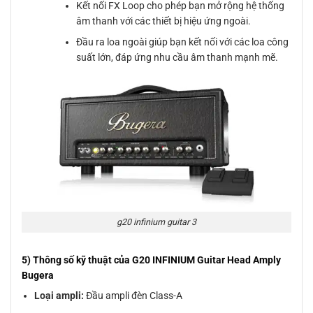
Kết nối FX Loop cho phép bạn mở rộng hệ thống
âm thanh với các thiết bị hiệu ứng ngoài.
Đầu ra loa ngoài giúp bạn kết nối với các loa công
suất lớn, đáp ứng nhu cầu âm thanh mạnh mẽ.
g20 infinium guitar 3
5) Thông số kỹ thuật của G20 INFINIUM Guitar Head Amply
Bugera
Loại ampli:
Đầu ampli đèn Class-A