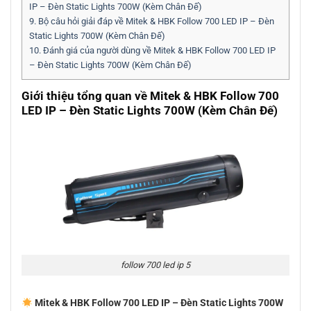
IP – Đèn Static Lights 700W (Kèm Chân Đế)
9.
Bộ câu hỏi giải đáp về Mitek & HBK Follow 700 LED IP – Đèn
Static Lights 700W (Kèm Chân Đế)
10.
Đánh giá của người dùng về Mitek & HBK Follow 700 LED IP
– Đèn Static Lights 700W (Kèm Chân Đế)
Giới thiệu tổng quan về Mitek & HBK Follow 700
LED IP – Đèn Static Lights 700W (Kèm Chân Đế)
follow 700 led ip 5
Mitek & HBK Follow 700 LED IP – Đèn Static Lights 700W