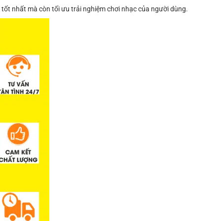
 tốt nhất mà còn tối ưu trải nghiệm chơi nhạc của người dùng.