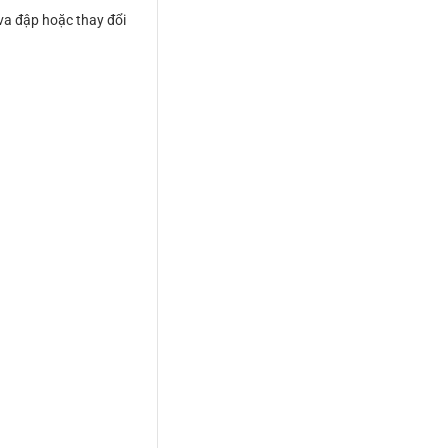
va đập hoặc thay đổi