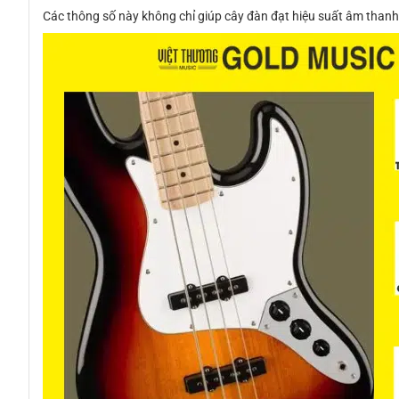
Các thông số này không chỉ giúp cây đàn đạt hiệu suất âm thanh