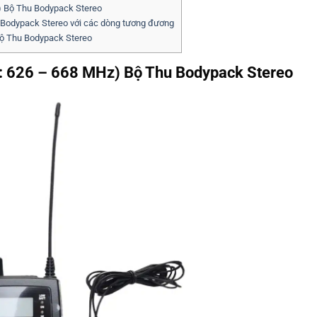
) Bộ Thu Bodypack Stereo
 Bodypack Stereo với các dòng tương đương
ộ Thu Bodypack Stereo
(B: 626 – 668 MHz) Bộ Thu Bodypack Stereo