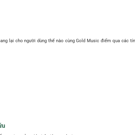
ang lại cho người dùng thế nào cùng Gold Music điểm qua các tí
ữu