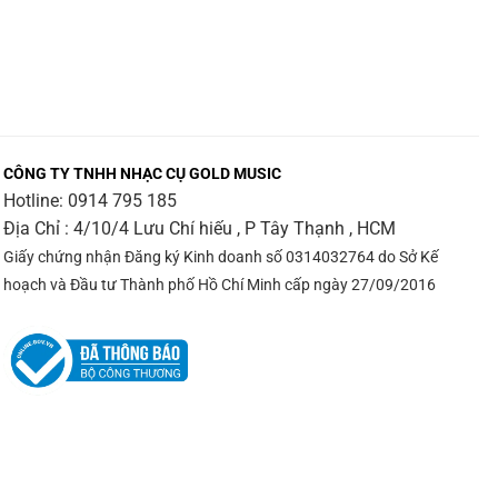
CÔNG TY TNHH NHẠC CỤ GOLD MUSIC
Hotline:
0914 795 185
Địa Chỉ : 4/10/4 Lưu Chí hiếu , P Tây Thạnh , HCM
Giấy chứng nhận Đăng ký Kinh doanh số 0314032764 do Sở Kế
hoạch và Đầu tư Thành phố Hồ Chí Minh cấp ngày 27/09/2016