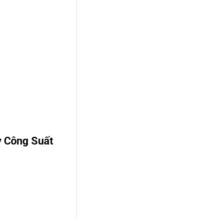
y Công Suất