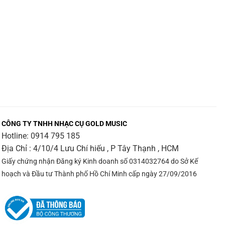
CÔNG TY TNHH NHẠC CỤ GOLD MUSIC
Hotline:
0914 795 185
Địa Chỉ : 4/10/4 Lưu Chí hiếu , P Tây Thạnh , HCM
Giấy chứng nhận Đăng ký Kinh doanh số 0314032764 do Sở Kế
hoạch và Đầu tư Thành phố Hồ Chí Minh cấp ngày 27/09/2016