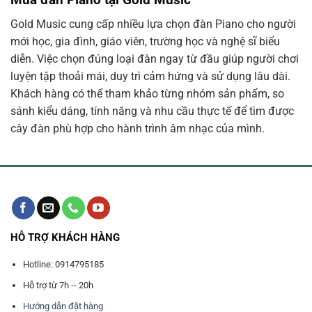
Gold Music cung cấp nhiều lựa chọn đàn Piano cho người
mới học, gia đình, giáo viên, trường học và nghệ sĩ biểu
diễn. Việc chọn đúng loại đàn ngay từ đầu giúp người chơi
luyện tập thoải mái, duy trì cảm hứng và sử dụng lâu dài.
Khách hàng có thể tham khảo từng nhóm sản phẩm, so
sánh kiểu dáng, tính năng và nhu cầu thực tế để tìm được
cây đàn phù hợp cho hành trình âm nhạc của mình.
HỖ TRỢ KHÁCH HÀNG
Hotline: 0914795185
Hỗ trợ từ 7h -- 20h
Hướng dẫn đặt hàng