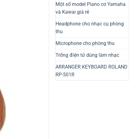
Một số model Piano cơ Yamaha
và Kawai giá rẻ
Headphone cho nhạc cụ phòng
thu
Microphone cho phòng thu
Trống điện tử dùng làm nhạc
ARRANGER KEYBOARD ROLAND
RP-501R