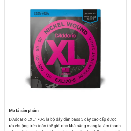
Mô tả sản phẩm
D’Addario EXL170-5 là bộ dây đàn bass 5 dây cao cấp được
ưa chuộng trên toàn thế giới nhờ khả năng mang lại âm thanh