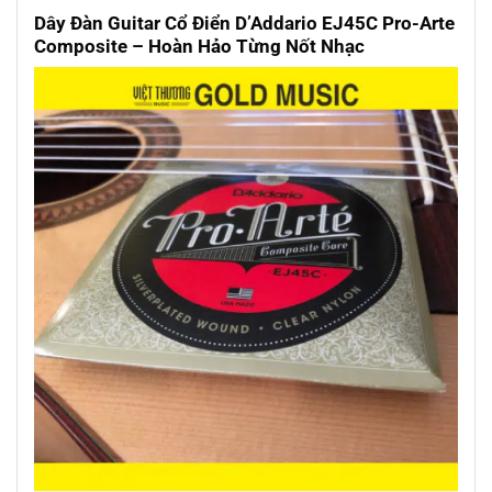
Dây Đàn Guitar Cổ Điển D’Addario EJ45C Pro-Arte
Composite – Hoàn Hảo Từng Nốt Nhạc