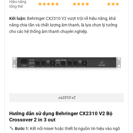
Hiệu năng
tổng thể
Kết luận:
Behringer CX2310 V2 vượt trội về hiệu năng, khả
năng chia tần và chất lượng âm thanh, là lựa chọn lý tưởng
cho các hệ thống âm thanh chuyên nghiệp.
cx2310 v2
Hướng dẫn sử dụng Behringer CX2310 V2 Bộ
Crossover 2 in 3 out
Bước 1:
Kết nối mixer hoặc thiết bị nguồn tín hiệu vào ngõ