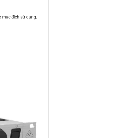
o mục đích sử dụng.