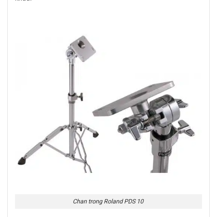
Chan trong Roland PDS 10