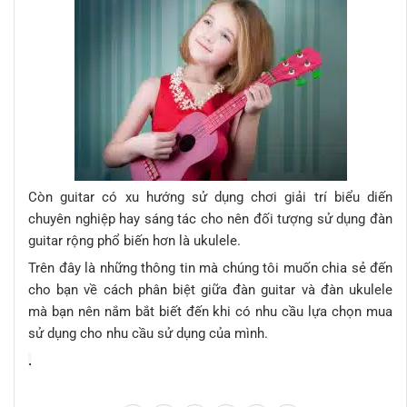
Còn guitar có xu hướng sử dụng chơi giải trí biểu diến
chuyên nghiệp hay sáng tác cho nên đối tượng sử dụng đàn
guitar rộng phổ biến hơn là ukulele.
Trên đây là những thông tin mà chúng tôi muốn chia sẻ đến
cho bạn về cách phân biệt giữa đàn guitar và đàn ukulele
mà bạn nên nắm bắt biết đến khi có nhu cầu lựa chọn mua
sử dụng cho nhu cầu sử dụng của mình.
.