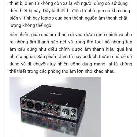
thiết bị điện tử không còn xa lạ với người dùng có sử dụng
đến thiết bị này. Đây là thiết bị điện tử nhỏ gọn có khả năng
biến vi tính hay laptop của bạn thành nguồn âm thanh chất
lượng không thể ngờ.
Sản phẩm giúp các âm thanh đi vào được điều chỉnh và cho
ra những âm thanh sắc nét và trong ấm loại bỏ những tạp
âm xấu cũng như điều chỉnh được âm thanh hiệu quả khi
cho ra ngoài. Sản phẩm điện tử này có kích thước nhỏ dễ sử
dụng và di chuyển tuy nhiên công dụng mang lại là không
thể thiết trong các phòng thu âm lớn nhỏ khác nhau.