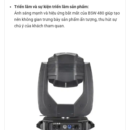
Triển lãm và sự kiện triển lãm sản phẩm:
Ánh sáng mạnh và hiệu ứng bắt mắt của BSW 480 giúp tạo
nên không gian trưng bày sản phẩm ấn tượng, thu hút sự
chú ý của khách tham quan.