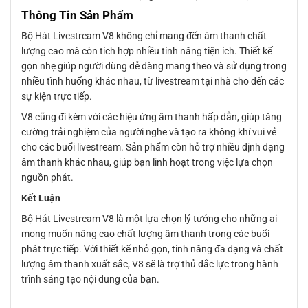
Thông Tin Sản Phẩm
Bộ Hát Livestream V8 không chỉ mang đến âm thanh chất
lượng cao mà còn tích hợp nhiều tính năng tiện ích. Thiết kế
gọn nhẹ giúp người dùng dễ dàng mang theo và sử dụng trong
nhiều tình huống khác nhau, từ livestream tại nhà cho đến các
sự kiện trực tiếp.
V8 cũng đi kèm với các hiệu ứng âm thanh hấp dẫn, giúp tăng
cường trải nghiệm của người nghe và tạo ra không khí vui vẻ
cho các buổi livestream. Sản phẩm còn hỗ trợ nhiều định dạng
âm thanh khác nhau, giúp bạn linh hoạt trong việc lựa chọn
nguồn phát.
Kết Luận
Bộ Hát Livestream V8 là một lựa chọn lý tưởng cho những ai
mong muốn nâng cao chất lượng âm thanh trong các buổi
phát trực tiếp. Với thiết kế nhỏ gọn, tính năng đa dạng và chất
lượng âm thanh xuất sắc, V8 sẽ là trợ thủ đắc lực trong hành
trình sáng tạo nội dung của bạn.