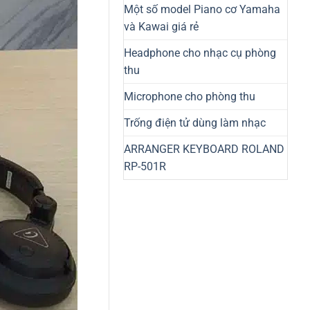
Một số model Piano cơ Yamaha
và Kawai giá rẻ
Headphone cho nhạc cụ phòng
thu
Microphone cho phòng thu
Trống điện tử dùng làm nhạc
ARRANGER KEYBOARD ROLAND
RP-501R