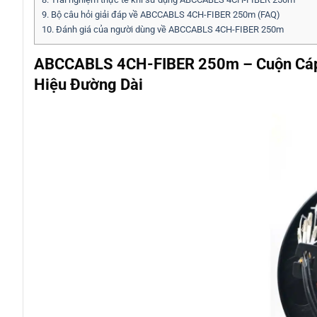
9.
Bộ câu hỏi giải đáp về ABCCABLS 4CH-FIBER 250m (FAQ)
10.
Đánh giá của người dùng về ABCCABLS 4CH-FIBER 250m
ABCCABLS 4CH-FIBER 250m – Cuộn Cáp 
Hiệu Đường Dài