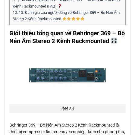
Kênh Rackmounted (FAQ)
10.
10. Đánh giá của người dùng về Behringer 369 – Bộ Nén Âm
Stereo 2 Kênh Rackmounted
Giới thiệu tổng quan về Behringer 369 – Bộ
Nén Âm Stereo 2 Kênh Rackmounted
369 2 4
Behringer 369 – Bộ Nén Âm Stereo 2 Kênh Rackmounted là
thiết bị compressor limiter chuyên nghiệp dành cho phòng thu,