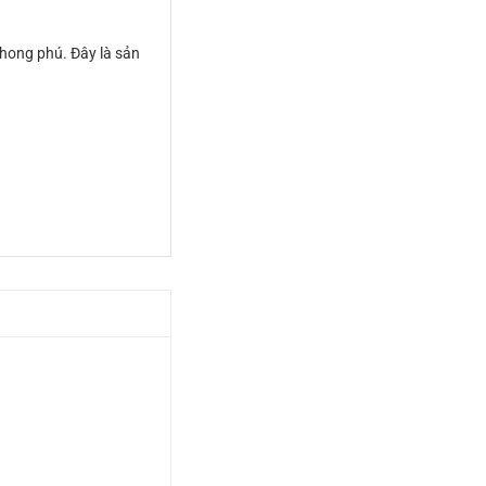
hong phú. Đây là sản