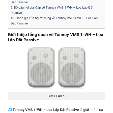
Đặt Passive
9.
Bộ câu hỏi giải đáp về Tannoy VMS 1-WH – Loa Lắp Đặt
Passive
10.
Đánh giá của người dùng về Tannoy VMS 1-WH – Loa Lắp
Đặt Passive
Giới thiệu tổng quan về Tannoy VMS 1-WH – Loa
Lắp Đặt Passive
vms 1 wh 5
Tannoy VMS 1-WH – Loa Lắp Đặt Passive
là giải pháp loa