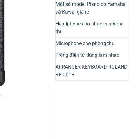
Một số model Piano cơ Yamaha
và Kawai giá rẻ
Headphone cho nhạc cụ phòng
thu
Microphone cho phòng thu
Trống điện tử dùng làm nhạc
ARRANGER KEYBOARD ROLAND
RP-501R