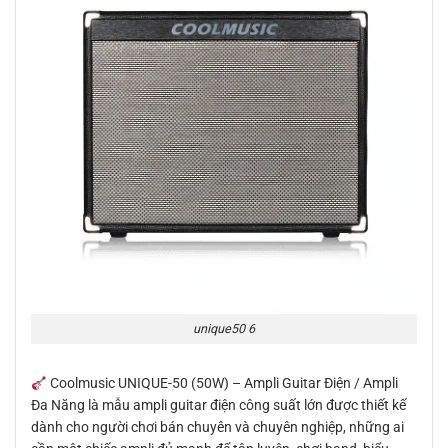
unique50 6
Coolmusic UNIQUE-50 (50W) – Ampli Guitar Điện / Ampli
Đa Năng là mẫu ampli guitar điện công suất lớn được thiết kế
dành cho người chơi bán chuyên và chuyên nghiệp, những ai