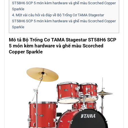
ST58H6 SCP 5 món kèm hardware và ghế màu Scorched Copper
Sparkle
4.
Một vài câu hỏi và đáp về Bộ Trống Cơ TAMA Stagestar
ST58H6 SCP 5 món kèm hardware và ghế màu Scorched Copper
Sparkle
Mô tả Bộ Trống Cơ TAMA Stagestar ST58H6 SCP
5 món kèm hardware và ghế màu Scorched
Copper Sparkle