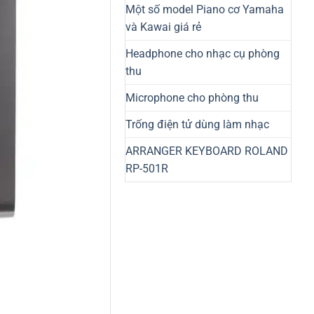
Một số model Piano cơ Yamaha
và Kawai giá rẻ
Headphone cho nhạc cụ phòng
thu
Microphone cho phòng thu
Trống điện tử dùng làm nhạc
ARRANGER KEYBOARD ROLAND
RP-501R