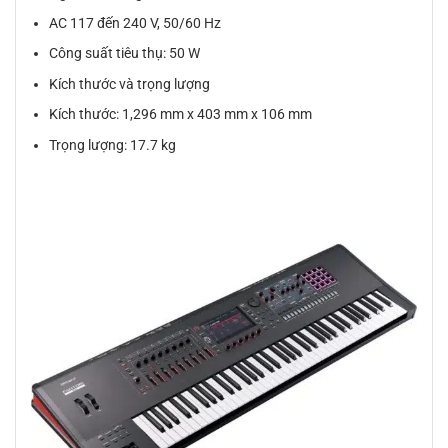
AC 117 đến 240 V, 50/60 Hz
Công suất tiêu thụ: 50 W
Kích thước và trọng lượng
Kích thước: 1,296 mm x 403 mm x 106 mm
Trọng lượng: 17.7 kg