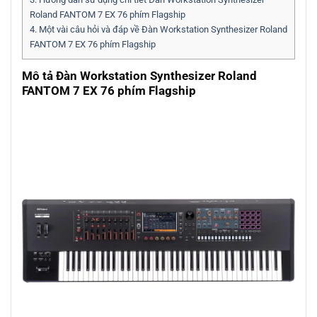
Roland FANTOM 7 EX 76 phím Flagship
4.
Một vài câu hỏi và đáp về Đàn Workstation Synthesizer Roland
FANTOM 7 EX 76 phím Flagship
Mô tả Đàn Workstation Synthesizer Roland
FANTOM 7 EX 76 phím Flagship