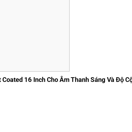
 Coated 16 Inch Cho Âm Thanh Sáng Và Độ 