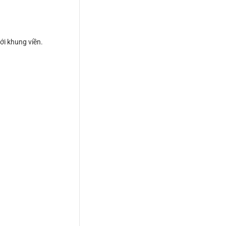
ới khung viền.