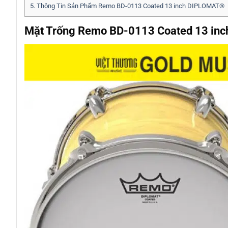
5.
Thông Tin Sản Phẩm Remo BD-0113 Coated 13 inch DIPLOMAT®
Mặt Trống Remo BD-0113 Coated 13 inc