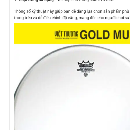
Thông số kỹ thuật này giúp bạn dễ dàng lựa chọn sản phẩm phù h
trong trẻo và dễ điều chỉnh độ căng, mang đến cho người chơi sự