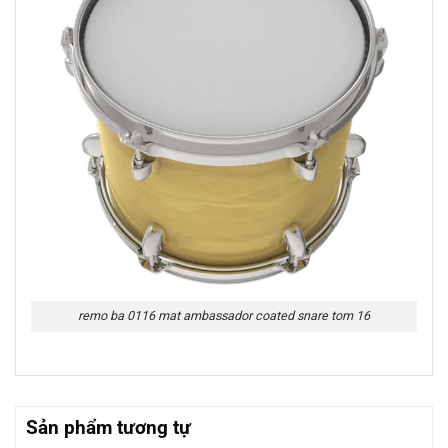
remo ba 0116 mat ambassador coated snare tom 16
Sản phẩm tương tự