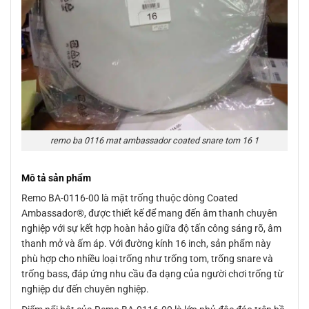
remo ba 0116 mat ambassador coated snare tom 16 1
Mô tả sản phẩm
Remo BA-0116-00 là mặt trống thuộc dòng Coated
Ambassador®, được thiết kế để mang đến âm thanh chuyên
nghiệp với sự kết hợp hoàn hảo giữa độ tấn công sáng rõ, âm
thanh mở và ấm áp. Với đường kính 16 inch, sản phẩm này
phù hợp cho nhiều loại trống như trống tom, trống snare và
trống bass, đáp ứng nhu cầu đa dạng của người chơi trống từ
nghiệp dư đến chuyên nghiệp.