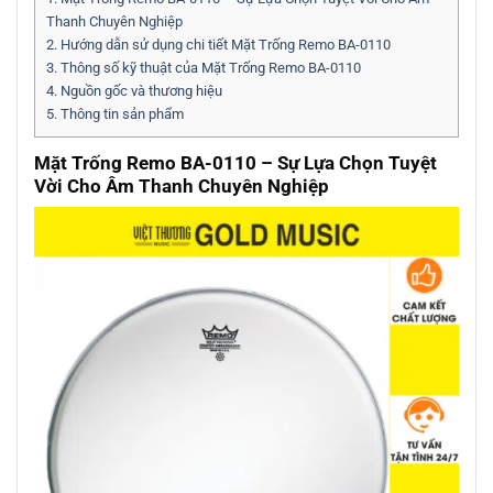
Thanh Chuyên Nghiệp
2.
Hướng dẫn sử dụng chi tiết Mặt Trống Remo BA-0110
3.
Thông số kỹ thuật của Mặt Trống Remo BA-0110
4.
Nguồn gốc và thương hiệu
5.
Thông tin sản phẩm
Mặt Trống Remo BA-0110 – Sự Lựa Chọn Tuyệt
Vời Cho Âm Thanh Chuyên Nghiệp