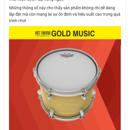
Những thông số này cho thấy sản phẩm không chỉ dễ dàng
lắp đặt mà còn mang lại sự ổn định và hiệu suất cao trong quá
trình chơi.