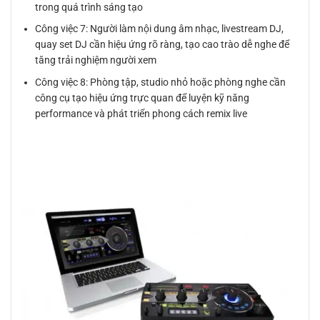
trong quá trình sáng tạo
Công việc 7: Người làm nội dung âm nhạc, livestream DJ,
quay set DJ cần hiệu ứng rõ ràng, tạo cao trào dễ nghe để
tăng trải nghiệm người xem
Công việc 8: Phòng tập, studio nhỏ hoặc phòng nghe cần
công cụ tạo hiệu ứng trực quan để luyện kỹ năng
performance và phát triển phong cách remix live