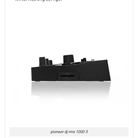
pioneer dj rmx 1000 3