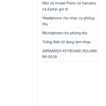
Một số model Piano cơ Yamaha
và Kawai giá rẻ
Headphone cho nhạc cụ phòng
thu
Microphone cho phòng thu
Trống điện tử dùng làm nhạc
ARRANGER KEYBOARD ROLAND
RP-501R