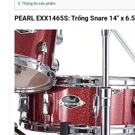
5.
Thông tin sản phẩm
PEARL EXX1465S: Trống Snare 14″ x 6.5