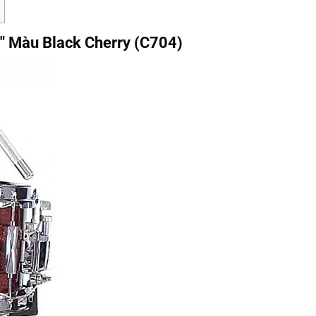
″ Màu Black Cherry (C704)