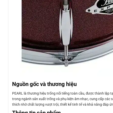
Nguồn gốc và thương hiệu
PEARL là thương hiệu trống nổi tiếng toàn cầu, được thành lập 
trong ngành sản xuất trống và phụ kiện âm nhạc, cung cấp các 
thích nhờ chất lượng vượt trội, thiết kế tinh tế và khả năng đáp
Thông tin sản phẩm