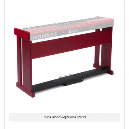
nord wood keyboard stand