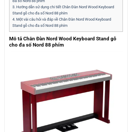
đa số Nord 88 phím
3.
Hướng dẫn sử dụng chi tiết Chân Đàn Nord Wood Keyboard
Stand gỗ cho đa số Nord 88 phím
4.
Một vài câu hỏi và đáp về Chân Đàn Nord Wood Keyboard
Stand gỗ cho đa số Nord 88 phím
Mô tả Chân Đàn Nord Wood Keyboard Stand gỗ
cho đa số Nord 88 phím