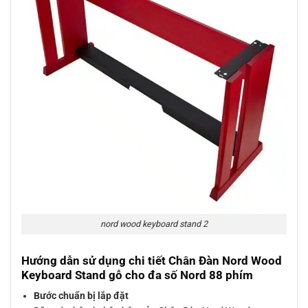
nord wood keyboard stand 2
Hướng dẫn sử dụng chi tiết Chân Đàn Nord Wood
Keyboard Stand gỗ cho đa số Nord 88 phím
Bước chuẩn bị lắp đặt